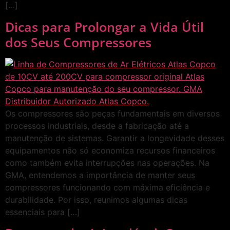
[…]
Dicas para Prolongar a Vida Útil
dos Seus Compressores
Os compressores são peças fundamentais em diversos
processos industriais, desde a fabricação até a
manutenção de sistemas. Garantir a longevidade desses
equipamentos não só economiza recursos financeiros
como também evita interrupções nas operações. Na
GMA, entendemos a importância de manter seus
compressores funcionando com máxima eficiência e
durabilidade. Por isso, reunimos algumas dicas
essenciais para […]