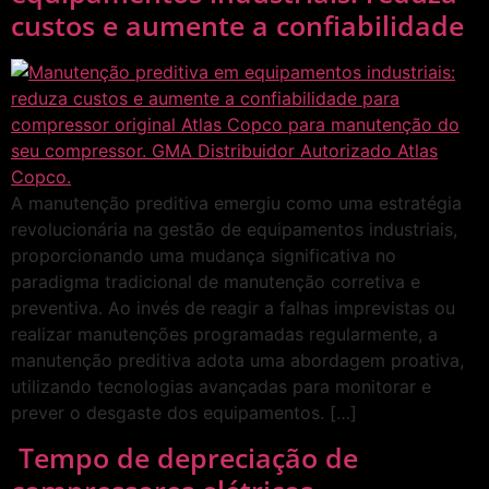
custos e aumente a confiabilidade
A manutenção preditiva emergiu como uma estratégia
revolucionária na gestão de equipamentos industriais,
proporcionando uma mudança significativa no
paradigma tradicional de manutenção corretiva e
preventiva. Ao invés de reagir a falhas imprevistas ou
realizar manutenções programadas regularmente, a
manutenção preditiva adota uma abordagem proativa,
utilizando tecnologias avançadas para monitorar e
prever o desgaste dos equipamentos. […]
Tempo de depreciação de