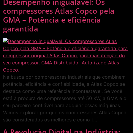
Desempenho inigualável: Os
compressores Atlas Copco pela
GMA – Potência e eficiência
garantida
Na busca por compressores industriais que combinem
potência, eficiência e confiabilidade, a Atlas Copco se
destaca como uma referência incontestável. Se você
está à procura de compressores até 50 kW, a GMA é o
seu parceiro confiável para adquirir essas máquinas.
Vamos explorar por que os compressores Atlas Copco
são considerados os melhores e como […]
A Revolução Digital na Indústria: