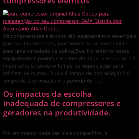
compressores elétricos
Os compressores elétricos são equipamentos essenciais
para muitas empresas, pois fornecem ar comprimido
para uma variedade de aplicações. No entanto, esses
equipamentos podem ser caros de adquirir e operar, e é
importante entender o tempo de depreciação para
otimizar os custos. O que é tempo de depreciação? O
tempo de depreciação é o período de […]
Os impactos da escolha
inadequada de compressores e
geradores na produtividade.
Em um mundo cada vez mais competitivo, a