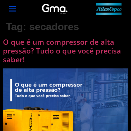
Tag:
secadores
O que é um compressor de alta
pressão? Tudo o que você precisa
saber!