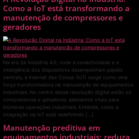
Como a IoT está transformando a
manutenção de compressores e
geradores
Na era da Indústria 4.0, onde a conectividade e a
inteligência dos dispositivos desempenham papéis
centrais, a Internet das Coisas (IoT) surge como uma
força transformadora na manutenção de equipamentos
industriais. No centro dessa revolução digital estão os
compressores e geradores, elementos vitais para
inúmeras operações industriais. Entenda, como a
integração da IoT está redefinindo […]
Manutenção preditiva em
equipamentos industriais: reduza