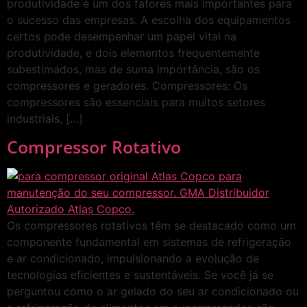
produtividade é um dos fatores mais importantes para
o sucesso das empresas. A escolha dos equipamentos
certos pode desempenhar um papel vital na
produtividade, e dois elementos frequentemente
subestimados, mas de suma importância, são os
compressores e geradores. Compressores: Os
compressores são essenciais para muitos setores
industriais, […]
Compressor Rotativo
Os compressores rotativos têm se destacado como um
componente fundamental em sistemas de refrigeração
e ar condicionado, impulsionando a evolução de
tecnologias eficientes e sustentáveis. Se você já se
perguntou como o ar gelado do seu ar condicionado ou