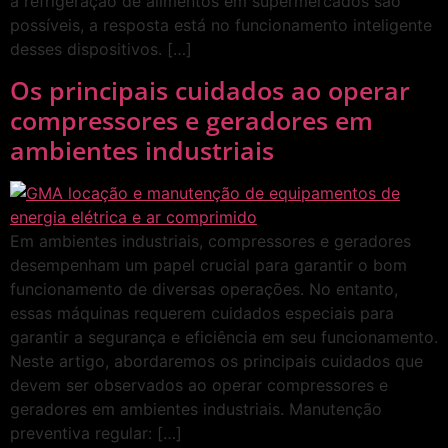
a refrigeração de alimentos em supermercados são
possíveis, a resposta está no funcionamento inteligente
desses dispositivos. […]
Os principais cuidados ao operar
compressores e geradores em
ambientes industriais
Em ambientes industriais, compressores e geradores
desempenham um papel crucial para garantir o bom
funcionamento de diversas operações. No entanto,
essas máquinas requerem cuidados especiais para
garantir a segurança e eficiência em seu funcionamento.
Neste artigo, abordaremos os principais cuidados que
devem ser observados ao operar compressores e
geradores em ambientes industriais. Manutenção
preventiva regular: […]