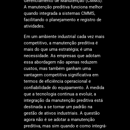
Gerenciamento de Manutenção (CMMS):
A manutenção preditiva funciona melhor
quando integrada a sistemas CMMS,
facilitando o planejamento e registro de
atividades.
Em um ambiente industrial cada vez mais
competitivo, a manutenção preditiva é
mais do que uma estratégia; é uma
necessidade. As empresas que adotam
essa abordagem não apenas reduzem
custos, mas também ganham uma
vantagem competitiva significativa em
termos de eficiência operacional e
confiabilidade do equipamento. À medida
que a tecnologia continua a evoluir, a
integração da manutenção preditiva está
destinada a se tornar um padrão na
gestão de ativos industriais. A questão
agora não é se adotar a manutenção
preditiva, mas sim quando e como integrá-