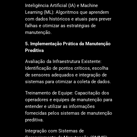
Inteligência Artificial (IA) e Machine
Learning (ML): Algoritmos que aprendem
com dados históricos e atuais para prever
falhas e otimizar as estratégias de
manutenção.
5. Implementação Prática da Manutenção
Preditiva
Avaliação da Infraestrutura Existente:
Identificação de pontos críticos, escolha
de sensores adequados e integração de
sistemas para otimizar a coleta de dados.
Treinamento de Equipe: Capacitação dos
operadores e equipes de manutenção para
entender e utilizar as informações
fornecidas pelos sistemas de manutenção
preditiva.
Integração com Sistemas de