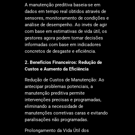
A manutenção preditiva baseia-se em
dados em tempo real obtidos através de
sensores, monitoramento de condições e
análise de desempenho. Ao invés de agir
com base em estimativas de vida útil, os
gestores agora podem tomar decisões
informadas com base em indicadores
concretos de desgaste e eficiência.
2. Benefícios Financeiros: Redução de
Custos e Aumento da Eficiência
Redução de Custos de Manutenção: Ao
antecipar problemas potenciais, a
manutenção preditiva permite
intervenções precisas e programadas,
eliminando a necessidade de
manutenções corretivas caras e evitando
paralisações não programadas.
Prolongamento da Vida Útil dos