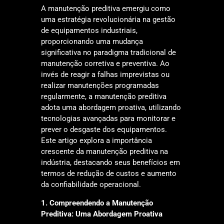
A manutenção preditiva emergiu como
uma estratégia revolucionária na gestão
de equipamentos industriais,
proporcionando uma mudança
significativa no paradigma tradicional de
manutenção corretiva e preventiva. Ao
invés de reagir a falhas imprevistas ou
realizar manutenções programadas
regularmente, a manutenção preditiva
adota uma abordagem proativa, utilizando
tecnologias avançadas para monitorar e
prever o desgaste dos equipamentos.
Este artigo explora a importância
crescente da manutenção preditiva na
indústria, destacando seus benefícios em
termos de redução de custos e aumento
da confiabilidade operacional.
1. Compreendendo a Manutenção
Preditiva: Uma Abordagem Proativa