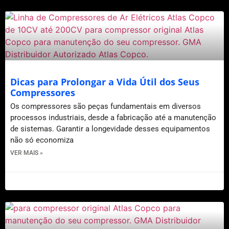
Dicas para Prolongar a Vida Útil dos Seus
Compressores
Os compressores são peças fundamentais em diversos
processos industriais, desde a fabricação até a manutenção
de sistemas. Garantir a longevidade desses equipamentos
não só economiza
VER MAIS »
22 de julho de 2024