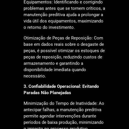
Equipamentos: Identificando e corrigindo
problemas antes que se tornem críticos, a
manutenção preditiva ajuda a prolongar a
vida útil dos equipamentos, maximizando
o retorno do investimento.
Otimização de Peças de Reposição: Com
base em dados reais sobre o desgaste de
peças, é possível otimizar os estoques de
peças de reposição, reduzindo custos de
armazenamento e garantindo a
disponibilidade imediata quando
necessário.
3. Confiabilidade Operacional: Evitando
Paradas Não Planejadas
Minimização do Tempo de Inatividade: Ao
antecipar falhas, a manutenção preditiva
permite agendar intervenções durante
períodos de baixa produção, minimizando
o impacto no processo produtivo.