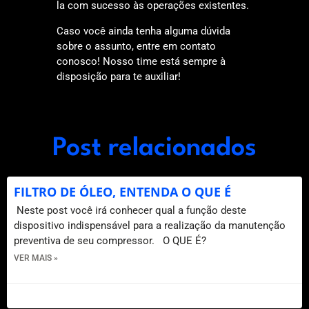
la com sucesso às operações existentes.
Caso você ainda tenha alguma dúvida
sobre o assunto, entre em contato
conosco! Nosso time está sempre à
disposição para te auxiliar!
Post relacionados
FILTRO DE ÓLEO, ENTENDA O QUE É
Neste post você irá conhecer qual a função deste
dispositivo indispensável para a realização da manutenção
preventiva de seu compressor. O QUE É?
VER MAIS »
9 de setembro de 2020