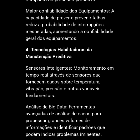
Maior confiabilidade dos Equipamentos: A
capacidade de prever e prevenir falhas
reduz a probabilidade de interrupções
inesperadas, aumentando a confiabilidade
geral dos equipamentos.
4. Tecnologias Habilitadoras da
Manutenção Preditiva
Sensores Inteligentes: Monitoramento em
tempo real através de sensores que
fornecem dados sobre temperatura,
vibração, pressão e outras variáveis
fundamentais.
Análise de Big Data: Ferramentas
avançadas de análise de dados para
processar grandes volumes de
informações e identificar padrões que
podem indicar problemas iminentes.