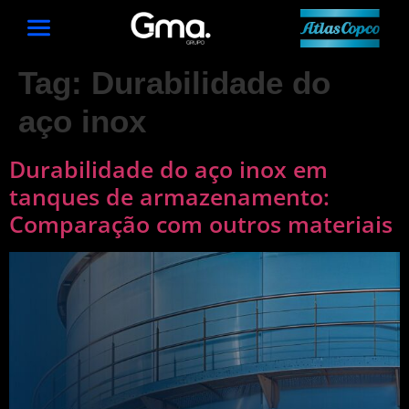
Tag:
Durabilidade do
aço inox
Durabilidade do aço inox em
tanques de armazenamento:
Comparação com outros materiais