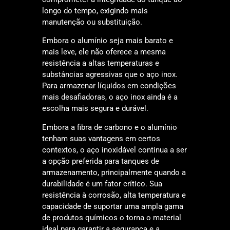
longo do tempo, exigindo mais
manutenção ou substituição.
Embora o alumínio seja mais barato e
mais leve, ele não oferece a mesma
resistência a altas temperaturas e
substâncias agressivas que o aço inox.
Para armazenar líquidos em condições
mais desafiadoras, o aço inox ainda é a
escolha mais segura e durável.
Embora a fibra de carbono e o alumínio
tenham suas vantagens em certos
contextos, o aço inoxidável continua a ser
a opção preferida para tanques de
armazenamento, principalmente quando a
durabilidade é um fator crítico. Sua
resistência à corrosão, alta temperatura e
capacidade de suportar uma ampla gama
de produtos químicos o torna o material
ideal para garantir a segurança e a