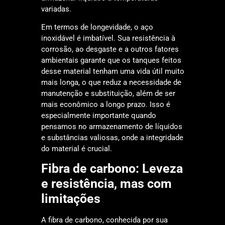
variadas.
Em termos de longevidade, o aço
inoxidável é imbatível. Sua resistência à
corrosão, ao desgaste e a outros fatores
ambientais garante que os tanques feitos
desse material tenham uma vida útil muito
mais longa, o que reduz a necessidade de
manutenção e substituição, além de ser
mais econômico a longo prazo. Isso é
especialmente importante quando
pensamos no armazenamento de líquidos
e substâncias valiosas, onde a integridade
do material é crucial.
Fibra de carbono: Leveza
e resistência, mas com
limitações
A fibra de carbono, conhecida por sua