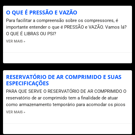
O QUE É PRESSÃO E VAZÃO
Para facilitar a compreensão sobre os compressores, é
importante entender o que é PRESSÃO e VAZÃO. Vamos lá?
O QUE É LIBRAS OU PSI?
VER MAIS »
20 de outubro de 2020
RESERVATÓRIO DE AR COMPRIMIDO E SUAS
ESPECIFICAÇÕES
PARA QUE SERVE O RESERVATÓRIO DE AR COMPRIMIDO O
reservatório de ar comprimido tem a finalidade de atuar
como armazenamento temporário para acomodar os picos
VER MAIS »
21 de outubro de 2020