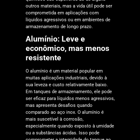
outros materiais, mas a vida útil pode ser
comprometida em aplicações com
líquidos agressivos ou em ambientes de
armazenamento de longo prazo.
Alumínio: Leve e
econômico, mas menos
resistente
O alumínio é um material popular em
muitas aplicações industriais, devido à
sua leveza e custo relativamente baixo.
Em tanques de armazenamento, ele pode
ser eficaz para líquidos menos agressivos,
mas apresenta desafios quando
comparado ao aço inox. O alumínio é
mais suscetível à corrosão,
especialmente quando exposto à umidade
ou a substâncias ácidas. Isso pode
comprometer a integridade do tanque ao