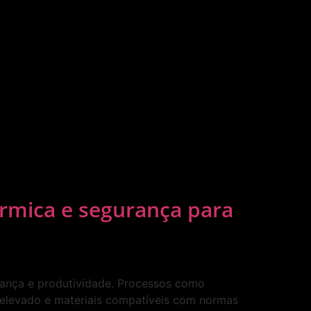
érmica e segurança para
urança e produtividade. Processos como
elevado e materiais compatíveis com normas