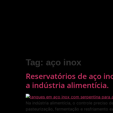
Tag:
aço inox
Reservatórios de aço in
a indústria alimentícia.
Na indústria alimentícia, o controle preciso
pasteurização, fermentação e resfriamento 