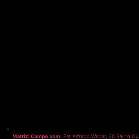
Matriz:
Campo bom:
Est Alfredo Weber, 30 Bairro Q