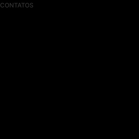
CONTATOS