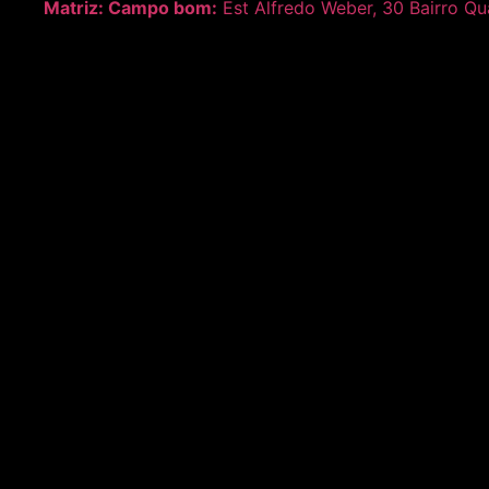
Matriz:
Campo bom:
Est Alfredo Weber, 30 Bairro Q