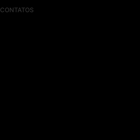
CONTATOS