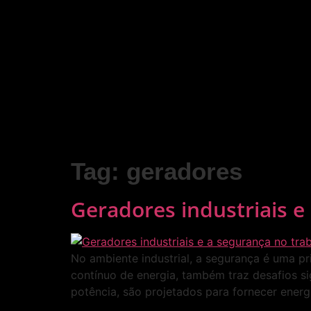
Tag:
geradores
Geradores industriais e
No ambiente industrial, a segurança é uma pr
contínuo de energia, também traz desafios s
potência, são projetados para fornecer ener