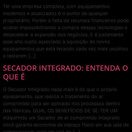
Ter uma empresa completa, com equipamentos
modernos e atualizados é o sonho de qualquer
proprietário. Porém a falta de recursos financeiros pode
acabar impossibilitando a compra dessas tecnologias e
desacelerar a expansão dos negócios. E é justamente
esse alto custo associado à aquisição de novos
equipamentos que está levando cada vez mais usuários
a testarem […]
SECADOR INTEGRADO: ENTENDA O
QUE É
O Secador Integrado nada mais é do que o próprio
equipamento, que realiza o tratamento do ar
comprimido para ser aplicado nos processos dentro
das fábricas. QUAL OS BENEFÍCIOS DE SE TER UM
Adquirindo um Secador de ar comprimido integrado
você garante economia de espaço físico em sua sala de
compressores, pois em vez de […]