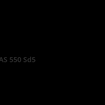
AS 550 Sd5