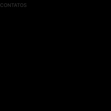
CONTATOS