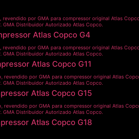
pressor Atlas Copco G4
pressor Atlas Copco G11
pressor Atlas Copco G15
pressor Atlas Copco G18