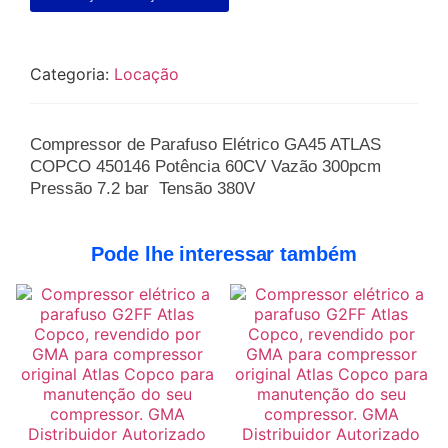
Categoria:
Locação
Compressor de Parafuso Elétrico GA45 ATLAS
COPCO 450146 Potência 60CV Vazão 300pcm
Pressão 7.2 bar Tensão 380V
Pode lhe interessar também