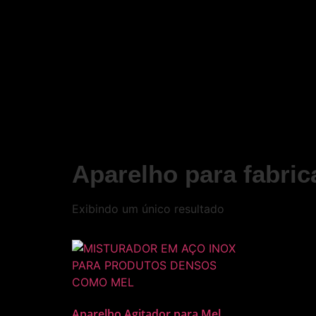
Aparelho para fabric
Exibindo um único resultado
Aparelho Agitador para Mel