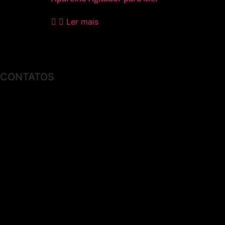
Ler mais
CONTATOS