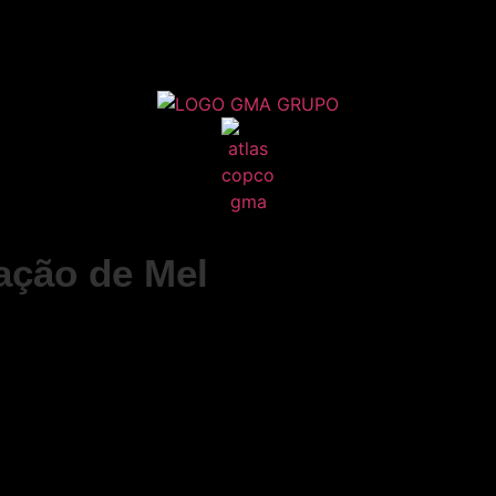
ação de Mel