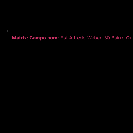
Matriz:
Campo bom:
Est Alfredo Weber, 30 Bairro Q