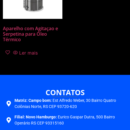
Aparelho com Agitaçao e
Serpetina para Óleo
Térmico
Ler mais
CONTATOS
Matriz:
Campo bom:
Est Alfredo Weber, 30 Bairro Quatro
Colônias Norte, RS CEP 93720-620
Filial: Novo Hamburgo:
Eurico Gaspar Dutra, 500 Bairro
Operário RS CEP 93315160