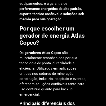
equipamentos: é a garantia de
performance energética de alto padrão,
suporte técnico confiável e soluções sob
medida para sua operação
.
Por que escolher um
gerador de energia Atlas
Copco?
Os
geradores Atlas Copco
são
mundialmente reconhecidos por sua
tecnologia de ponta, durabilidade e
eficiência. Utilizados em aplicações
críticas nos setores de mineração,
construção, indústria, hospitais e eventos,
oferecem soluções confiáveis tanto para
uso contínuo quanto para backup
emergencial.
Principais diferenciais dos