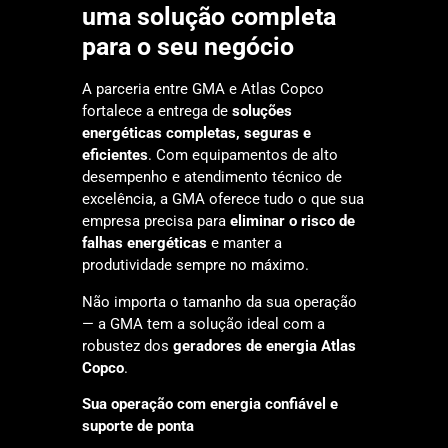
uma solução completa
para o seu negócio
A parceria entre GMA e Atlas Copco
fortalece a entrega de
soluções
energéticas completas, seguras e
eficientes
. Com equipamentos de alto
desempenho e atendimento técnico de
excelência, a GMA oferece tudo o que sua
empresa precisa para
eliminar o risco de
falhas energéticas
e manter a
produtividade sempre no máximo.
Não importa o tamanho da sua operação
— a GMA tem a solução ideal com a
robustez dos
geradores de energia Atlas
Copco
.
S
ua operação com energia confiável e
suporte de ponta