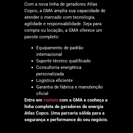
Com a nova linha de geradores Atlas
Copco, a GMA amplia sua capacidade de
atender o mercado com tecnologia,
agilidade e responsabilidade. Seja para
compra ou locação, a GMA oferece um
pacote completo:
Equipamento de padrão
internacional
Suporte técnico qualificado
Consultoria energética
personalizada
Logística eficiente
Garantia de fábrica e manutenção
oficial
Entre em
contato
com a GMA e conheça a
linha completa de geradores de energia
Atlas Copco. Uma parceria sólida para a
segurança e performance do seu negócio.