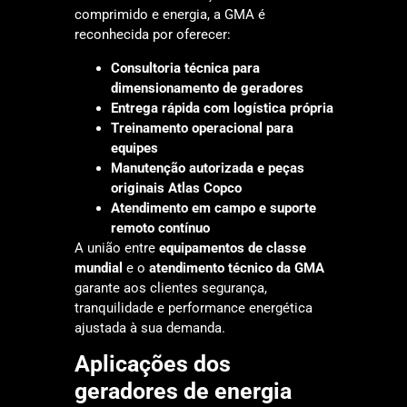
comprimido e energia, a GMA é
reconhecida por oferecer:
Consultoria técnica para
dimensionamento de geradores
Entrega rápida com logística própria
Treinamento operacional para
equipes
Manutenção autorizada e peças
originais Atlas Copco
Atendimento em campo e suporte
remoto contínuo
A união entre
equipamentos de classe
mundial
e o
atendimento técnico da GMA
garante aos clientes segurança,
tranquilidade e performance energética
ajustada à sua demanda.
Aplicações dos
geradores de energia