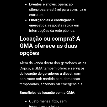
Eventos e shows
: operação
silenciosa e estável para som, luz e
estrutura.
Emergências e contingência
energética
: resposta rápida em
interrupções da rede pública.
Locação ou compra? A
GMA oferece as duas
opções
Além da venda direta dos geradores Atlas
Copco, a GMA também oferece
serviços
de locação de geradores a diesel
, com
contratos sob medida para demandas
temporárias, sazonais ou emergenciais.
Benefícios da locação com a GMA:
Custo mensal fixo, sem
investimento inicial