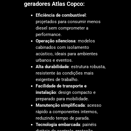
geradores Atlas Copco:
Eficiência de combustível
:
projetados para consumir menos
diesel sem comprometer a
performance.
Operação silenciosa
: modelos
cabinados com isolamento
acústico, ideais para ambientes
urbanos e eventos.
Alta durabilidade
: estrutura robusta,
resistente às condições mais
exigentes de trabalho.
Facilidade de transporte e
instalação
: design compacto e
preparado para mobilidade.
Manutenção simplificada
: acesso
rápido a componentes internos,
reduzindo tempo de parada.
Tecnologia embarcada
: painéis
digitais de controle, proteção