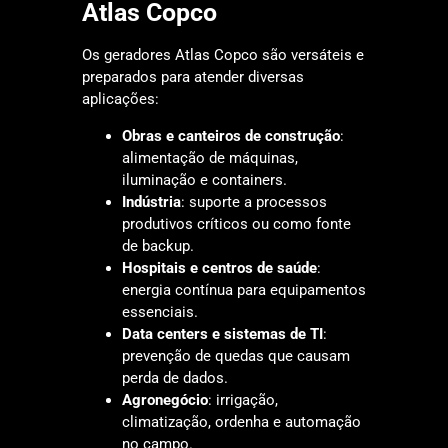
Atlas Copco
Os geradores Atlas Copco são versáteis e
preparados para atender diversas
aplicações:
Obras e canteiros de construção
:
alimentação de máquinas,
iluminação e containers.
Indústria
: suporte a processos
produtivos críticos ou como fonte
de backup.
Hospitais e centros de saúde
:
energia contínua para equipamentos
essenciais.
Data centers e sistemas de TI
:
prevenção de quedas que causam
perda de dados.
Agronegócio
: irrigação,
climatização, ordenha e automação
no campo.