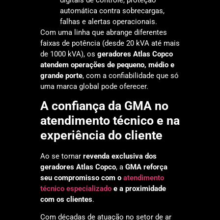
automática contra sobrecargas,
falhas e alertas operacionais.
Com uma linha que abrange diferentes
faixas de potência (desde 20 kVA até mais
de 1000 kVA), os
geradores Atlas Copco
atendem operações de pequeno, médio e
grande porte
, com a confiabilidade que só
uma marca global pode oferecer.
A confiança da GMA no
atendimento técnico e na
experiência do cliente
Ao se tornar
revenda exclusiva dos
geradores Atlas Copco
, a
GMA reforça
seu compromisso com o
atendimento
técnico especializado
e a proximidade
com os clientes
.
Com décadas de atuação no setor de ar