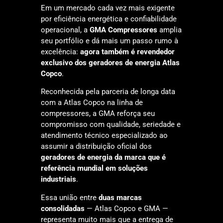
Em um mercado cada vez mais exigente
por eficiência energética e confiabilidade
operacional, a
GMA Compressores
amplia
seu portfólio e dá mais um passo rumo à
excelência:
agora também é revendedor
exclusivo dos geradores de energia Atlas
Copco
.
Reconhecida pela parceria de longa data
com a Atlas Copco na linha de
compressores, a GMA reforça seu
compromisso com qualidade, seriedade e
atendimento técnico especializado ao
assumir a distribuição oficial dos
geradores de energia da marca que é
referência mundial em soluções
industriais
.
Essa união entre
duas marcas
consolidadas
— Atlas Copco e GMA —
representa muito mais que a entrega de