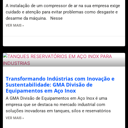
A instalação de um compressor de ar na sua empresa exige
cuidado e atenção para evitar problemas como desgaste e
desarme da máquina. Nesse
VER MAIS »
11 de setembro de 2020
Transformando Indústrias com Inovação e
Sustentabilidade: GMA Divisão de
Equipamentos em Aço Inox
A GMA Divisão de Equipamentos em Aço Inox é uma
empresa que se destaca no mercado industrial com
soluções inovadoras em tanques, silos e reservatórios
VER MAIS »