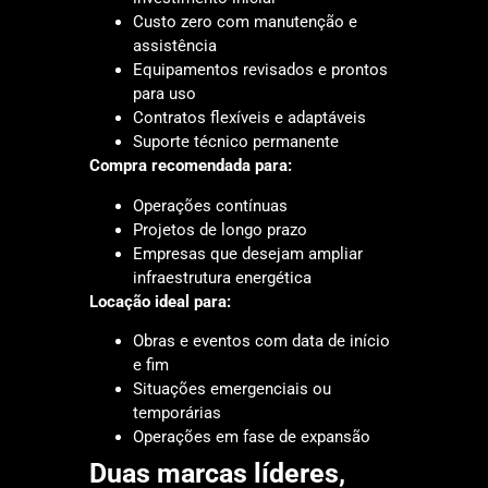
Custo zero com manutenção e
assistência
Equipamentos revisados e prontos
para uso
Contratos flexíveis e adaptáveis
Suporte técnico permanente
Compra recomendada para:
Operações contínuas
Projetos de longo prazo
Empresas que desejam ampliar
infraestrutura energética
Locação ideal para:
Obras e eventos com data de início
e fim
Situações emergenciais ou
temporárias
Operações em fase de expansão
Duas marcas líderes,