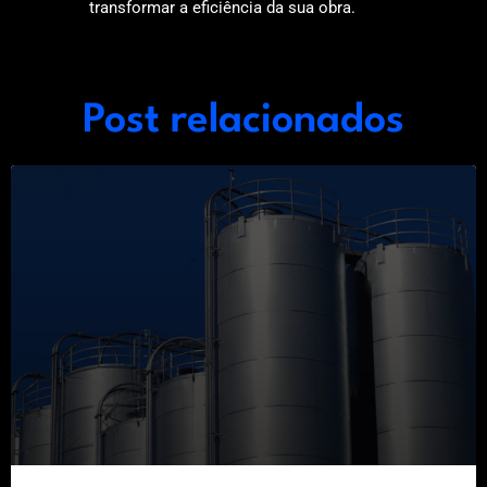
transformar a eficiência da sua obra.
Post relacionados