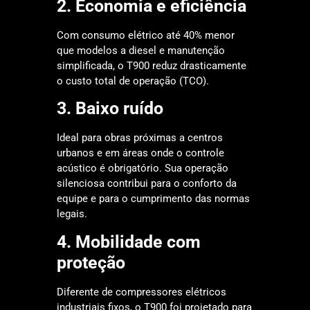
2. Economia e eficiência
Com consumo elétrico até 40% menor
que modelos a diesel e manutenção
simplificada, o T900 reduz drasticamente
o custo total de operação (TCO).
3. Baixo ruído
Ideal para obras próximas a centros
urbanos e em áreas onde o controle
acústico é obrigatório. Sua operação
silenciosa contribui para o conforto da
equipe e para o cumprimento das normas
legais.
4. Mobilidade com
proteção
Diferente de compressores elétricos
industriais fixos, o T900 foi projetado para