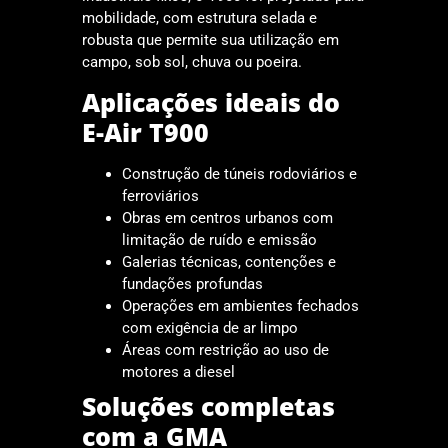
mobilidade, com estrutura selada e
robusta que permite sua utilização em
campo, sob sol, chuva ou poeira.
Aplicações ideais do
E-Air T900
Construção de túneis rodoviários e
ferroviários
Obras em centros urbanos com
limitação de ruído e emissão
Galerias técnicas, contenções e
fundações profundas
Operações em ambientes fechados
com exigência de ar limpo
Áreas com restrição ao uso de
motores a diesel
Soluções completas
com a GMA