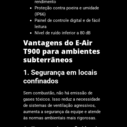
rendimento
Proteção contra poeira e umidade
(IP66)
Painel de controle digital e de fácil
leitura
Nível de ruído inferior a 80 dB
Vantagens do E-Air
T900 para ambientes
subterrâneos
1. Segurança em locais
confinados
Sem combustão, não há emissão de
gases tóxicos. Isso reduz a necessidade
de sistemas de ventilação agressivos,
aumenta a segurança da equipe e atende
às normas ambientais mais rigorosas.