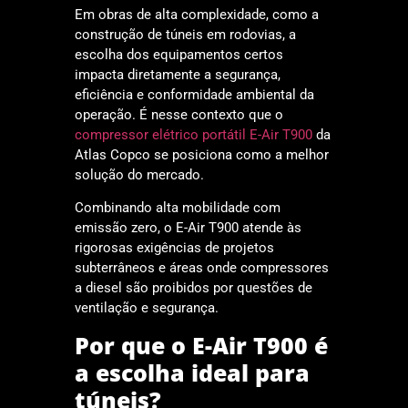
Em obras de alta complexidade, como a
construção de túneis em rodovias, a
escolha dos equipamentos certos
impacta diretamente a segurança,
eficiência e conformidade ambiental da
operação. É nesse contexto que o
compressor elétrico portátil E-Air T900
da
Atlas Copco se posiciona como a melhor
solução do mercado.
Combinando alta mobilidade com
emissão zero, o E-Air T900 atende às
rigorosas exigências de projetos
subterrâneos e áreas onde compressores
a diesel são proibidos por questões de
ventilação e segurança.
Por que o E-Air T900 é
a escolha ideal para
túneis?