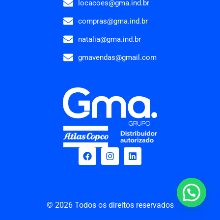
locacoes@gma.ind.br
compras@gma.ind.br
natalia@gma.ind.br
gmavendas@gmail.com
© 2026 Todos os direitos reservados