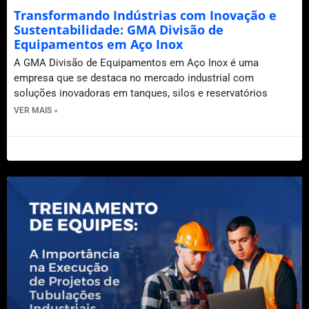
Transformando Indústrias com Inovação e
Sustentabilidade: GMA Divisão de
Equipamentos em Aço Inox
A GMA Divisão de Equipamentos em Aço Inox é uma
empresa que se destaca no mercado industrial com
soluções inovadoras em tanques, silos e reservatórios
VER MAIS »
2 de abril de 2025