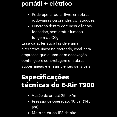
portátil + elétrico
Pode operar ao ar livre, em obras
rodoviárias ou grandes construções
Funciona dentro de túneis e locais
fechados, sem emitir fumaça,
fuligem ou CO₂
Essa característica faz dele uma
alternativa única no mercado, ideal para
empresas que atuam com escavação,
contenção e concretagem em obras
subterrâneas e em ambientes sensíveis.
Especificações
técnicas do E-Air T900
Vazão de ar: até 25 m³/min
Pressão de operação: 10 bar (145
psi)
Motor elétrico IE3 de alto