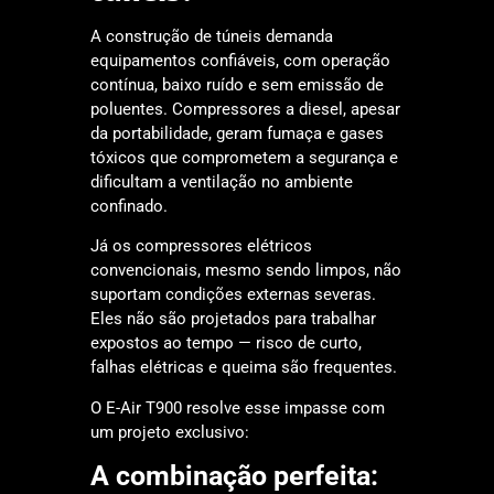
A construção de túneis demanda
equipamentos confiáveis, com operação
contínua, baixo ruído e sem emissão de
poluentes. Compressores a diesel, apesar
da portabilidade, geram fumaça e gases
tóxicos que comprometem a segurança e
dificultam a ventilação no ambiente
confinado.
Já os compressores elétricos
convencionais, mesmo sendo limpos, não
suportam condições externas severas.
Eles não são projetados para trabalhar
expostos ao tempo — risco de curto,
falhas elétricas e queima são frequentes.
O E-Air T900 resolve esse impasse com
um projeto exclusivo:
A combinação perfeita: