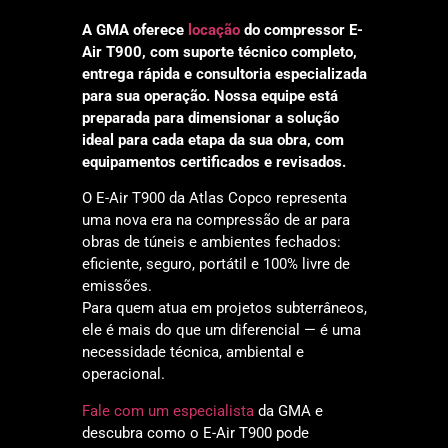
A GMA oferece
locação
do compressor E-
Air T900, com suporte técnico completo,
entrega rápida e consultoria especializada
para sua operação. Nossa equipe está
preparada para dimensionar a solução
ideal para cada etapa da sua obra, com
equipamentos certificados e revisados.
O E-Air T900 da Atlas Copco representa
uma nova era na compressão de ar para
obras de túneis e ambientes fechados:
eficiente, seguro, portátil e 100% livre de
emissões.
Para quem atua em projetos subterrâneos,
ele é mais do que um diferencial — é uma
necessidade técnica, ambiental e
operacional.
Fale com um especialista
da GMA e
descubra como o E-Air T900 pode